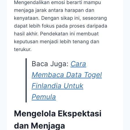
Mengendalikan emosi berarti mampu
menjaga jarak antara harapan dan
kenyataan. Dengan sikap ini, seseorang
dapat lebih fokus pada proses daripada
hasil akhir. Pendekatan ini membuat
keputusan menjadi lebih tenang dan
terukur.
Baca Juga:
Cara
Membaca Data Togel
Finlandia Untuk
Pemula
Mengelola Ekspektasi
dan Menjaga