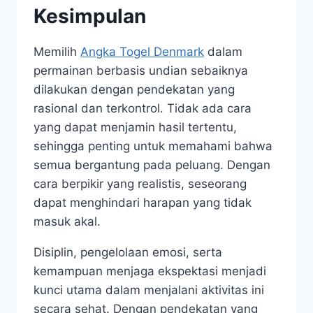
Kesimpulan
Memilih
Angka Togel Denmark
dalam
permainan berbasis undian sebaiknya
dilakukan dengan pendekatan yang
rasional dan terkontrol. Tidak ada cara
yang dapat menjamin hasil tertentu,
sehingga penting untuk memahami bahwa
semua bergantung pada peluang. Dengan
cara berpikir yang realistis, seseorang
dapat menghindari harapan yang tidak
masuk akal.
Disiplin, pengelolaan emosi, serta
kemampuan menjaga ekspektasi menjadi
kunci utama dalam menjalani aktivitas ini
secara sehat. Dengan pendekatan yang