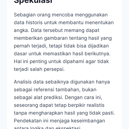
Spekulasi
Sebagian orang mencoba menggunakan
data historis untuk membantu menentukan
angka. Data tersebut memang dapat
memberikan gambaran tentang hasil yang
pernah terjadi, tetapi tidak bisa dijadikan
dasar untuk memastikan hasil berikutnya.
Hal ini penting untuk dipahami agar tidak
terjadi salah persepsi.
Analisis data sebaiknya digunakan hanya
sebagai referensi tambahan, bukan
sebagai alat prediksi. Dengan cara ini,
seseorang dapat tetap berpikir realistis
tanpa mengharapkan hasil yang tidak pasti.
Pendekatan ini menjaga keseimbangan
antara logika dan ekspektasi.