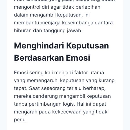
mengontrol diri agar tidak berlebihan
dalam mengambil keputusan. Ini
membantu menjaga keseimbangan antara
hiburan dan tanggung jawab.
Menghindari Keputusan
Berdasarkan Emosi
Emosi sering kali menjadi faktor utama
yang memengaruhi keputusan yang kurang
tepat. Saat seseorang terlalu berharap,
mereka cenderung mengambil keputusan
tanpa pertimbangan logis. Hal ini dapat
mengarah pada kekecewaan yang tidak
perlu.