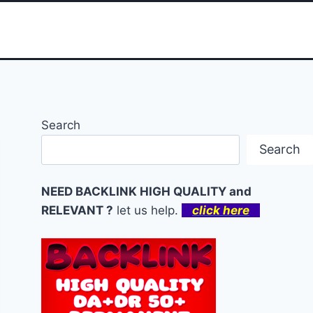
Search
Search
NEED BACKLINK HIGH QUALITY and
RELEVANT ?
let us help.
click here