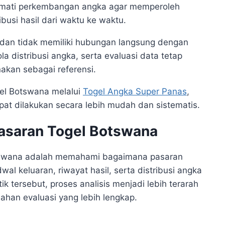
amati perkembangan angka agar memperoleh
busi hasil dari waktu ke waktu.
k dan tidak memiliki hubungan langsung dengan
a distribusi angka, serta evaluasi data tetap
akan sebagai referensi.
el Botswana melalui
Togel Angka Super Panas
,
t dilakukan secara lebih mudah dan sistematis.
asaran Togel Botswana
tswana adalah memahami bagaimana pasaran
wal keluaran, riwayat hasil, serta distribusi angka
 tersebut, proses analisis menjadi lebih terarah
ahan evaluasi yang lebih lengkap.