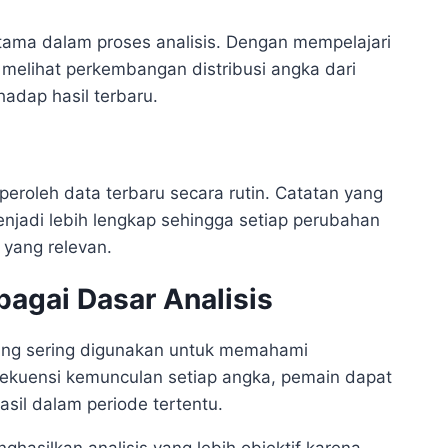
tama dalam proses analisis. Dengan mempelajari
 melihat perkembangan distribusi angka dari
hadap hasil terbaru.
roleh data terbaru secara rutin. Catatan yang
enjadi lebih lengkap sehingga setiap perubahan
yang relevan.
agai Dasar Analisis
aling sering digunakan untuk memahami
ekuensi kemunculan setiap angka, pemain dapat
sil dalam periode tertentu.