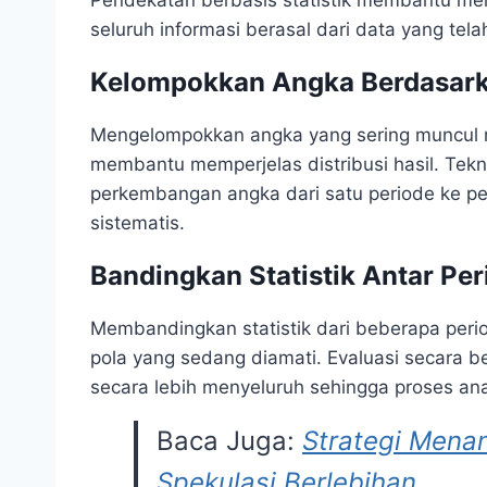
Pendekatan berbasis statistik membantu meng
seluruh informasi berasal dari data yang tel
Kelompokkan Angka Berdasark
Mengelompokkan angka yang sering muncul m
membantu memperjelas distribusi hasil. Te
perkembangan angka dari satu periode ke per
sistematis.
Bandingkan Statistik Antar Per
Membandingkan statistik dari beberapa pe
pola yang sedang diamati. Evaluasi secar
secara lebih menyeluruh sehingga proses anali
Baca Juga:
Strategi Mena
Spekulasi Berlebihan