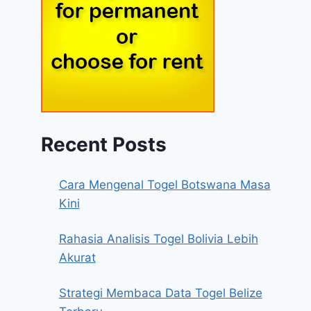
Recent Posts
Cara Mengenal Togel Botswana Masa
Kini
Rahasia Analisis Togel Bolivia Lebih
Akurat
Strategi Membaca Data Togel Belize