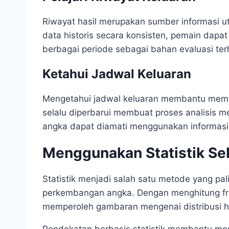
Riwayat hasil merupakan sumber informasi u
data historis secara konsisten, pemain dapat
berbagai periode sebagai bahan evaluasi ter
Ketahui Jadwal Keluaran
Mengetahui jadwal keluaran membantu mempe
selalu diperbarui membuat proses analisis m
angka dapat diamati menggunakan informasi 
Menggunakan Statistik Seb
Statistik menjadi salah satu metode yang p
perkembangan angka. Dengan menghitung fr
memperoleh gambaran mengenai distribusi ha