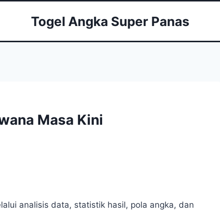
Togel Angka Super Panas
wana Masa Kini
i analisis data, statistik hasil, pola angka, dan