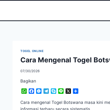
Skip
to
content
TOGEL ONLINE
Cara Mengenal Togel Bots
07/30/2026
Bagikan
WhatsApp
Facebook
Messenger
Telegram
Skype
Line
X
Share
Cara mengenal Togel Botswana masa kini melalu
informasi terbaru secara sistematis.