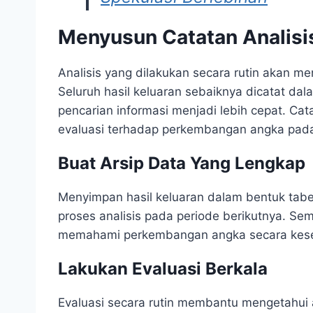
Menyusun Catatan Analisi
Analisis yang dilakukan secara rutin akan m
Seluruh hasil keluaran sebaiknya dicatat d
pencarian informasi menjadi lebih cepat. C
evaluasi terhadap perkembangan angka pada
Buat Arsip Data Yang Lengkap
Menyimpan hasil keluaran dalam bentuk tab
proses analisis pada periode berikutnya. Se
memahami perkembangan angka secara kese
Lakukan Evaluasi Berkala
Evaluasi secara rutin membantu mengetahui 