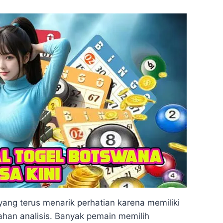
ang terus menarik perhatian karena memiliki
bahan analisis. Banyak pemain memilih