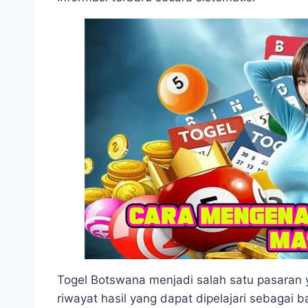
Togel Botswana menjadi salah satu pasaran y
riwayat hasil yang dapat dipelajari sebagai 