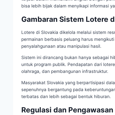
bisa lebih bijak dalam menyikapi informasi y
Gambaran Sistem Lotere d
Lotere di Slovakia dikelola melalui sistem r
permainan berbasis peluang harus mengikuti r
penyalahgunaan atau manipulasi hasil.
Sistem ini dirancang bukan hanya sebagai h
untuk program publik. Pendapatan dari lotere
olahraga, dan pembangunan infrastruktur.
Masyarakat Slovakia yang berpartisipasi d
sepenuhnya bergantung pada keberuntungan. O
terbatas dan lebih sebagai bentuk hiburan.
Regulasi dan Pengawasan