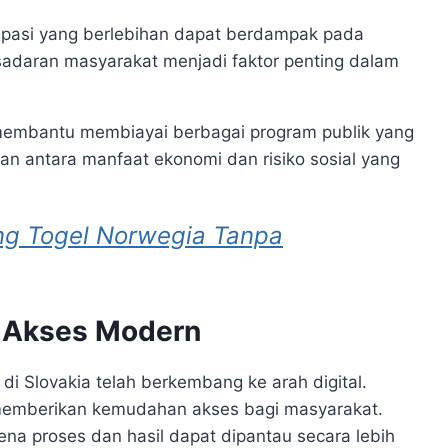
isipasi yang berlebihan dapat berdampak pada
 kesadaran masyarakat menjadi faktor penting dalam
re membantu membiayai berbagai program publik yang
an antara manfaat ekonomi dan risiko sosial yang
ng Togel Norwegia Tanpa
n Akses Modern
 di Slovakia telah berkembang ke arah digital.
, memberikan kemudahan akses bagi masyarakat.
rena proses dan hasil dapat dipantau secara lebih