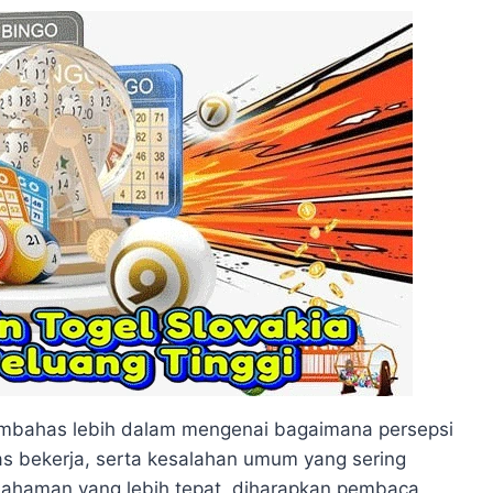
mbahas lebih dalam mengenai bagaimana persepsi
as bekerja, serta kesalahan umum yang sering
ahaman yang lebih tepat, diharapkan pembaca