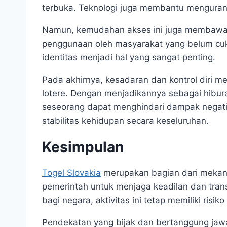
terbuka. Teknologi juga membantu menguran
Namun, kemudahan akses ini juga membawa
penggunaan oleh masyarakat yang belum cukup
identitas menjadi hal yang sangat penting.
Pada akhirnya, kesadaran dan kontrol diri m
lotere. Dengan menjadikannya sebagai hibur
seseorang dapat menghindari dampak negatif
stabilitas kehidupan secara keseluruhan.
Kesimpulan
Togel Slovakia
merupakan bagian dari mekani
pemerintah untuk menjaga keadilan dan tra
bagi negara, aktivitas ini tetap memiliki risi
Pendekatan yang bijak dan bertanggung ja