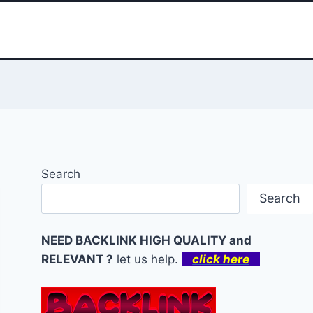
Search
Search
NEED BACKLINK HIGH QUALITY and
RELEVANT ?
let us help.
click here