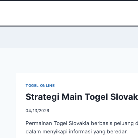
Skip
to
content
TOGEL ONLINE
Strategi Main Togel Slova
04/13/2026
Permainan Togel Slovakia berbasis peluang d
dalam menyikapi informasi yang beredar.