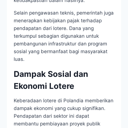
ketidakpastian dalam hasilnya.
Selain pengawasan teknis, pemerintah juga
menerapkan kebijakan pajak terhadap
pendapatan dari lotere. Dana yang
terkumpul sebagian digunakan untuk
pembangunan infrastruktur dan program
sosial yang bermanfaat bagi masyarakat
luas.
Dampak Sosial dan
Ekonomi Lotere
Keberadaan lotere di Polandia memberikan
dampak ekonomi yang cukup signifikan.
Pendapatan dari sektor ini dapat
membantu pembiayaan proyek publik