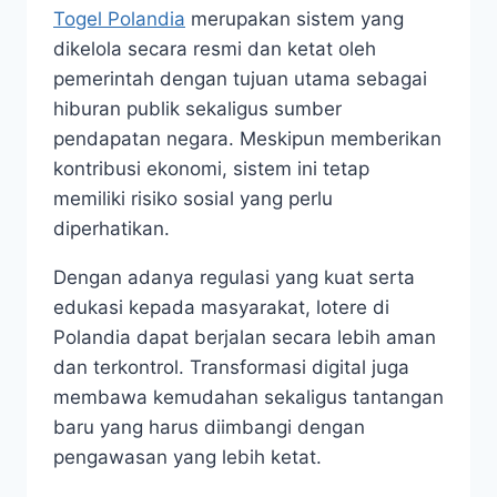
Togel Polandia
merupakan sistem yang
dikelola secara resmi dan ketat oleh
pemerintah dengan tujuan utama sebagai
hiburan publik sekaligus sumber
pendapatan negara. Meskipun memberikan
kontribusi ekonomi, sistem ini tetap
memiliki risiko sosial yang perlu
diperhatikan.
Dengan adanya regulasi yang kuat serta
edukasi kepada masyarakat, lotere di
Polandia dapat berjalan secara lebih aman
dan terkontrol. Transformasi digital juga
membawa kemudahan sekaligus tantangan
baru yang harus diimbangi dengan
pengawasan yang lebih ketat.