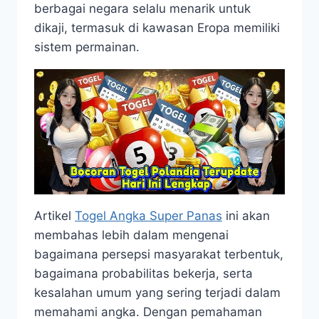
berbagai negara selalu menarik untuk
dikaji, termasuk di kawasan Eropa memiliki
sistem permainan.
Artikel
Togel Angka Super Panas
ini akan
membahas lebih dalam mengenai
bagaimana persepsi masyarakat terbentuk,
bagaimana probabilitas bekerja, serta
kesalahan umum yang sering terjadi dalam
memahami angka. Dengan pemahaman