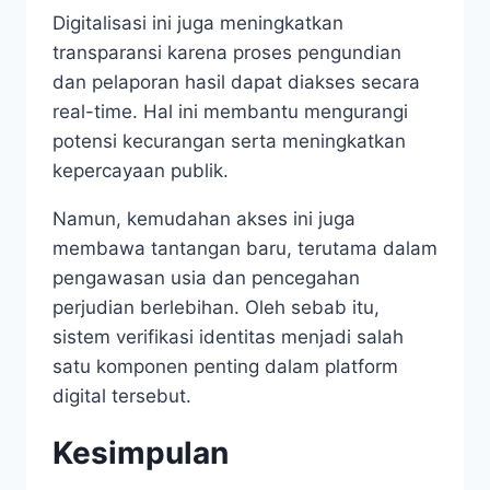
Digitalisasi ini juga meningkatkan
transparansi karena proses pengundian
dan pelaporan hasil dapat diakses secara
real-time. Hal ini membantu mengurangi
potensi kecurangan serta meningkatkan
kepercayaan publik.
Namun, kemudahan akses ini juga
membawa tantangan baru, terutama dalam
pengawasan usia dan pencegahan
perjudian berlebihan. Oleh sebab itu,
sistem verifikasi identitas menjadi salah
satu komponen penting dalam platform
digital tersebut.
Kesimpulan