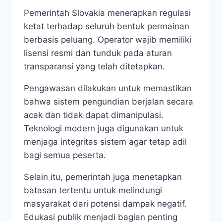
Pemerintah Slovakia menerapkan regulasi
ketat terhadap seluruh bentuk permainan
berbasis peluang. Operator wajib memiliki
lisensi resmi dan tunduk pada aturan
transparansi yang telah ditetapkan.
Pengawasan dilakukan untuk memastikan
bahwa sistem pengundian berjalan secara
acak dan tidak dapat dimanipulasi.
Teknologi modern juga digunakan untuk
menjaga integritas sistem agar tetap adil
bagi semua peserta.
Selain itu, pemerintah juga menetapkan
batasan tertentu untuk melindungi
masyarakat dari potensi dampak negatif.
Edukasi publik menjadi bagian penting