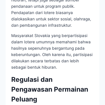
hiburan, tetapi juga sebagai sumber
pendanaan untuk program publik.
Pendapatan dari lotere biasanya
dialokasikan untuk sektor sosial, olahraga,
dan pembangunan infrastruktur.
Masyarakat Slovakia yang berpartisipasi
dalam lotere umumnya memahami bahwa
hasilnya sepenuhnya bergantung pada
keberuntungan. Oleh karena itu, partisipasi
dilakukan secara terbatas dan lebih
sebagai bentuk hiburan.
Regulasi dan
Pengawasan Permainan
Peluang