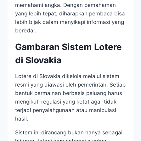
memahami angka. Dengan pemahaman
yang lebih tepat, diharapkan pembaca bisa
lebih bijak dalam menyikapi informasi yang
beredar.
Gambaran Sistem Lotere
di
Slovakia
Lotere di Slovakia dikelola melalui sistem
resmi yang diawasi oleh pemerintah. Setiap
bentuk permainan berbasis peluang harus
mengikuti regulasi yang ketat agar tidak
terjadi penyalahgunaan atau manipulasi
hasil.
Sistem ini dirancang bukan hanya sebagai