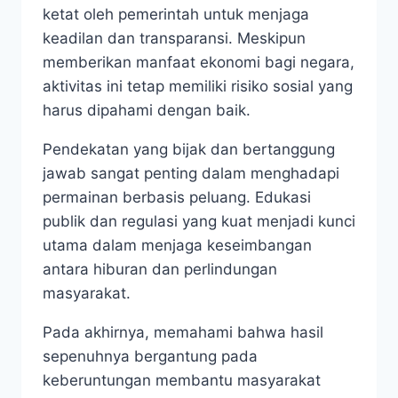
ketat oleh pemerintah untuk menjaga
keadilan dan transparansi. Meskipun
memberikan manfaat ekonomi bagi negara,
aktivitas ini tetap memiliki risiko sosial yang
harus dipahami dengan baik.
Pendekatan yang bijak dan bertanggung
jawab sangat penting dalam menghadapi
permainan berbasis peluang. Edukasi
publik dan regulasi yang kuat menjadi kunci
utama dalam menjaga keseimbangan
antara hiburan dan perlindungan
masyarakat.
Pada akhirnya, memahami bahwa hasil
sepenuhnya bergantung pada
keberuntungan membantu masyarakat