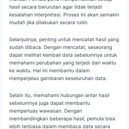
hasil secara berurutan agar tidak terjadi
kesalahan interpretasi. Proses ini akan semakin
mudah jika dilakukan secara rutin.
Selanjutnya, penting untuk mencatat hasil yang
sudah dibaca. Dengan mencatat, seseorang
dapat melihat kembali data sebelumnya untuk
memahami perubahan yang terjadi dari waktu
ke waktu. Hal ini membantu dalam
memperjelas gambaran keseluruhan data.
Selain itu, memahami hubungan antar hasil
sebelumnya juga dapat membantu
memperluas wawasan. Dengan
membandingkan beberapa hasil, pemula bisa
lebih terbiasa dalam membaca data secara