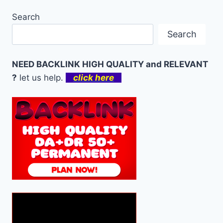
Search
Search
NEED BACKLINK HIGH QUALITY and RELEVANT
?
let us help.
click here