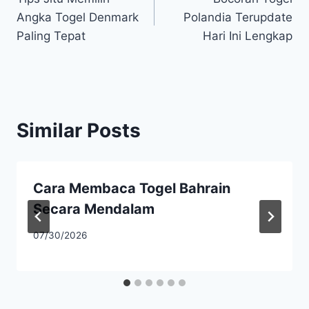
navigation
Angka Togel Denmark
Polandia Terupdate
Paling Tepat
Hari Ini Lengkap
Similar Posts
Cara Membaca Togel Bahrain
Secara Mendalam
07/30/2026