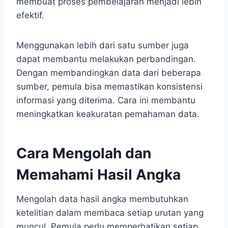
membuat proses pembelajaran menjadi lebih
efektif.
Menggunakan lebih dari satu sumber juga
dapat membantu melakukan perbandingan.
Dengan membandingkan data dari beberapa
sumber, pemula bisa memastikan konsistensi
informasi yang diterima. Cara ini membantu
meningkatkan keakuratan pemahaman data.
Cara Mengolah dan
Memahami Hasil Angka
Mengolah data hasil angka membutuhkan
ketelitian dalam membaca setiap urutan yang
muncul. Pemula perlu memperhatikan setiap