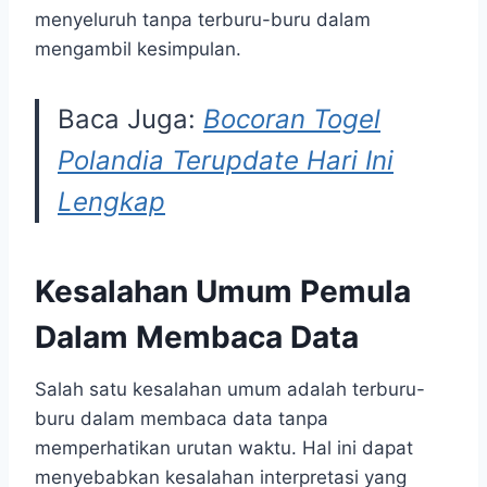
menyeluruh tanpa terburu-buru dalam
mengambil kesimpulan.
Baca Juga:
Bocoran Togel
Polandia Terupdate Hari Ini
Lengkap
Kesalahan Umum Pemula
Dalam Membaca Data
Salah satu kesalahan umum adalah terburu-
buru dalam membaca data tanpa
memperhatikan urutan waktu. Hal ini dapat
menyebabkan kesalahan interpretasi yang