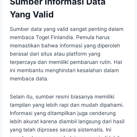
Sumber Informasi Data
Yang Valid
Sumber data yang valid sangat penting dalam
membaca Togel Finlandia. Pemula harus
memastikan bahwa informasi yang diperoleh
berasal dari situs atau platform yang
terpercaya dan memiliki pembaruan rutin. Hal
ini membantu menghindari kesalahan dalam
membaca data.
Selain itu, sumber resmi biasanya memiliki
tampilan yang lebih rapi dan mudah dipahami.
Informasi yang ditampilkan juga cenderung
lebih akurat karena diambil langsung dari hasil
yang telah diproses secara sistematis. Ini