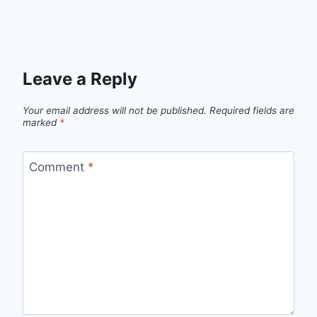
Leave a Reply
Your email address will not be published.
Required fields are
marked
*
Comment
*