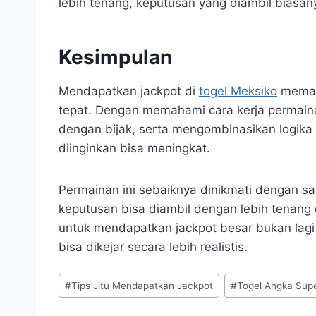
lebih tenang, keputusan yang diambil biasany
Kesimpulan
Mendapatkan jackpot di
togel Meksiko
meman
tepat. Dengan memahami cara kerja permai
dengan bijak, serta mengombinasikan logika 
diinginkan bisa meningkat.
Permainan ini sebaiknya dinikmati dengan sa
keputusan bisa diambil dengan lebih tenang 
untuk mendapatkan jackpot besar bukan lagi
bisa dikejar secara lebih realistis.
Post
#
Tips Jitu Mendapatkan Jackpot
#
Togel Angka Sup
Tags: