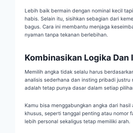
Lebih baik bermain dengan nominal kecil tapi
habis. Selain itu, sisihkan sebagian dari ke
bagus. Cara ini membantu menjaga keseim
nyaman tanpa tekanan berlebihan.
Kombinasikan Logika Dan 
Memilih angka tidak selalu harus berdasarka
analisis sederhana dan insting pribadi justr
adalah tetap punya dasar dalam setiap piliha
Kamu bisa menggabungkan angka dari hasil an
khusus, seperti tanggal penting atau nomor 
lebih personal sekaligus tetap memiliki arah.