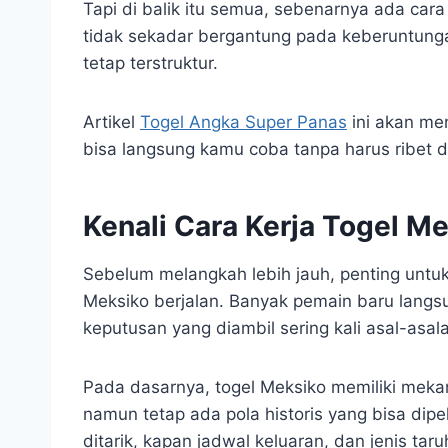
Tapi di balik itu semua, sebenarnya ada car
tidak sekadar bergantung pada keberuntung
tetap terstruktur.
Artikel
Togel Angka Super Panas
ini akan me
bisa langsung kamu coba tanpa harus ribet de
Kenali Cara Kerja Togel M
Sebelum melangkah lebih jauh, penting unt
Meksiko berjalan. Banyak pemain baru lang
keputusan yang diambil sering kali asal-asal
Pada dasarnya, togel Meksiko memiliki meka
namun tetap ada pola historis yang bisa di
ditarik, kapan jadwal keluaran, dan jenis ta