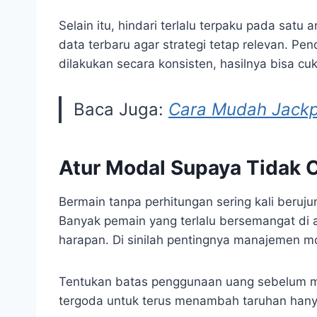
Selain itu, hindari terlalu terpaku pada satu
data terbaru agar strategi tetap relevan. Pen
dilakukan secara konsisten, hasilnya bisa cu
Baca Juga:
Cara Mudah Jackpo
Atur Modal Supaya Tidak 
Bermain tanpa perhitungan sering kali beruju
Banyak pemain yang terlalu bersemangat di aw
harapan. Di sinilah pentingnya manajemen m
Tentukan batas penggunaan uang sebelum mu
tergoda untuk terus menambah taruhan hanya