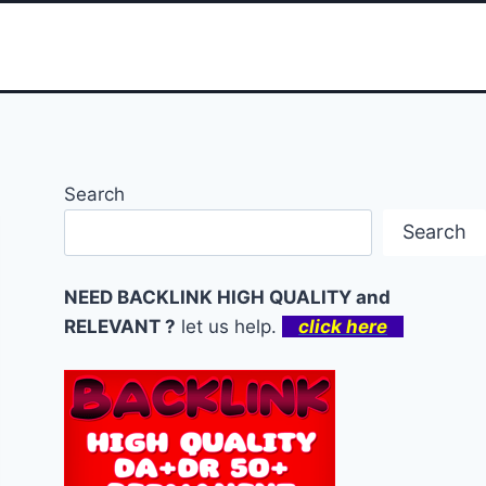
Search
Search
NEED BACKLINK HIGH QUALITY and
RELEVANT ?
let us help.
click here