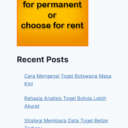
Recent Posts
Cara Mengenal Togel Botswana Masa
Kini
Rahasia Analisis Togel Bolivia Lebih
Akurat
Strategi Membaca Data Togel Belize