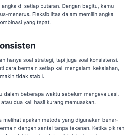
i angka di setiap putaran. Dengan begitu, kamu
rus-menerus. Fleksibilitas dalam memilih angka
ombinasi yang tepat.
Konsisten
 hanya soal strategi, tapi juga soal konsistensi.
 cara bermain setiap kali mengalami kekalahan,
makin tidak stabil.
ulu dalam beberapa waktu sebelum mengevaluasi.
atau dua kali hasil kurang memuaskan.
a melihat apakah metode yang digunakan benar-
h bermain dengan santai tanpa tekanan. Ketika pikiran