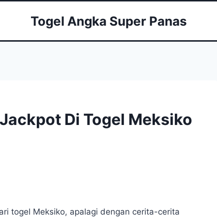
Togel Angka Super Panas
Jackpot Di Togel Meksiko
ri togel Meksiko, apalagi dengan cerita-cerita