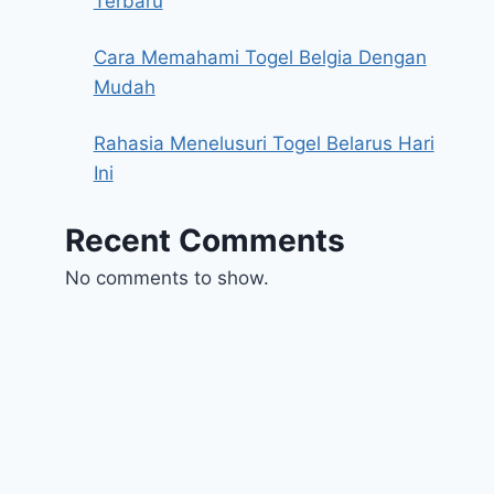
Terbaru
Cara Memahami Togel Belgia Dengan
Mudah
Rahasia Menelusuri Togel Belarus Hari
Ini
Recent Comments
No comments to show.